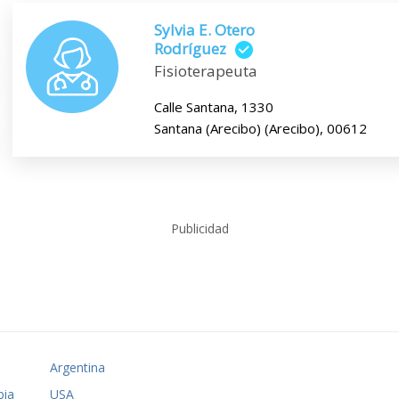
Sylvia E. Otero
Rodríguez
Fisioterapeuta
Calle Santana, 1330
Santana (Arecibo) (Arecibo), 00612
Publicidad
o
Argentina
ia
USA