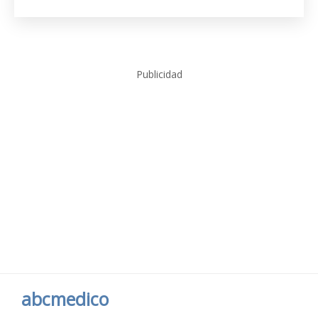
Publicidad
abcmedico