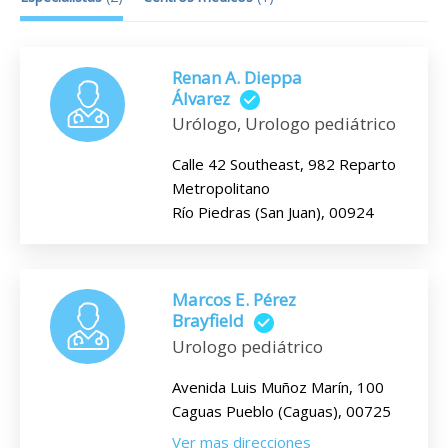
Renan A. Dieppa
Álvarez
Urólogo, Urologo pediátrico
Calle 42 Southeast, 982 Reparto
Metropolitano
Río Piedras (San Juan), 00924
Marcos E. Pérez
Brayfield
Urologo pediátrico
Avenida Luis Muñoz Marín, 100
Caguas Pueblo (Caguas), 00725
Ver mas direcciones