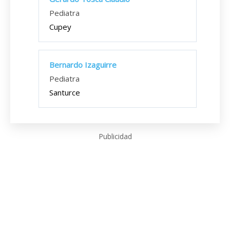
Pediatra
Cupey
Bernardo Izaguirre
Pediatra
Santurce
Publicidad