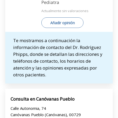
Pediatra
Actualmente sin valoraciones
Añadir opinión
Te mostramos a continuación la
información de contacto del Dr. Rodríguez
Phipps, donde se detallan las direcciones y
teléfonos de contacto, los horarios de
atención y las opiniones expresadas por
otros pacientes.
Consulta en Canóvanas Pueblo
Calle Autonomia, 74
Canóvanas Pueblo (Canóvanas), 00729