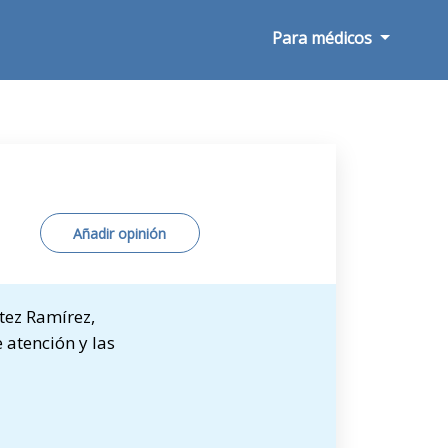
Para médicos
Añadir opinión
tez Ramírez,
 atención y las