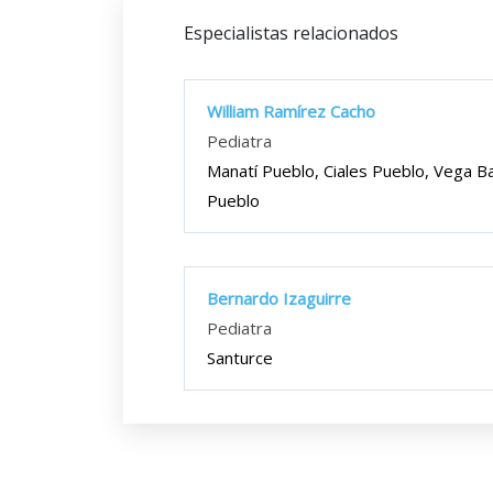
Especialistas relacionados
William Ramírez Cacho
Pediatra
Manatí Pueblo, Ciales Pueblo, Vega B
Pueblo
Bernardo Izaguirre
Pediatra
Santurce